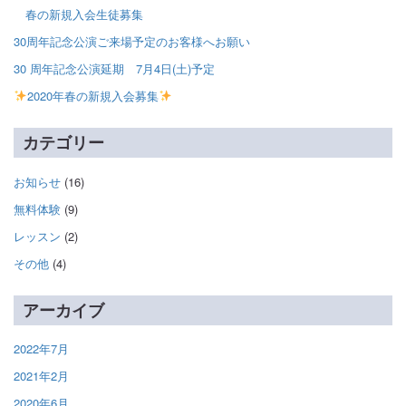
春の新規入会生徒募集
30周年記念公演ご来場予定のお客様へお願い
30 周年記念公演延期 7月4日(土)予定
2020年春の新規入会募集
カテゴリー
お知らせ
(16)
無料体験
(9)
レッスン
(2)
その他
(4)
アーカイブ
2022年7月
2021年2月
2020年6月