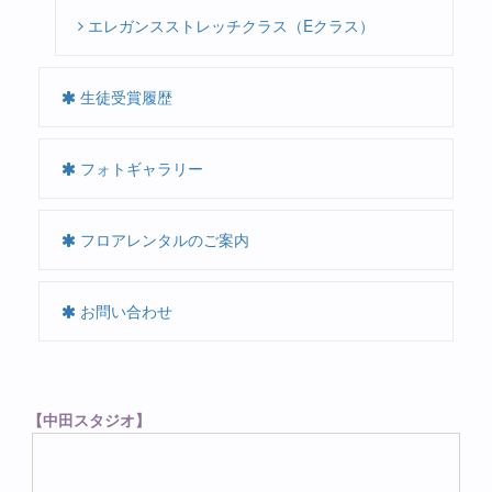
エレガンスストレッチクラス（Eクラス）
生徒受賞履歴
フォトギャラリー
フロアレンタルのご案内
お問い合わせ
【中田スタジオ】