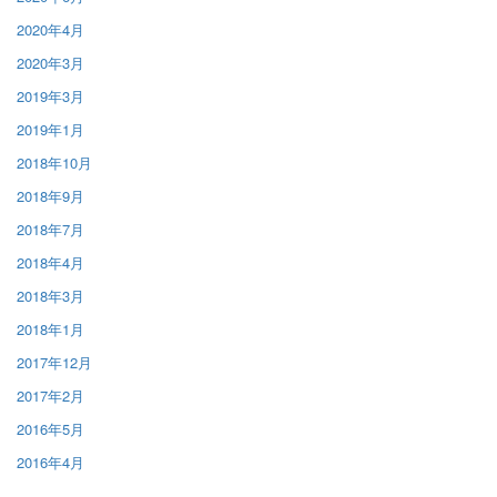
2020年4月
2020年3月
2019年3月
2019年1月
2018年10月
2018年9月
2018年7月
2018年4月
2018年3月
2018年1月
2017年12月
2017年2月
2016年5月
2016年4月