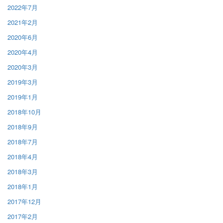
2022年7月
2021年2月
2020年6月
2020年4月
2020年3月
2019年3月
2019年1月
2018年10月
2018年9月
2018年7月
2018年4月
2018年3月
2018年1月
2017年12月
2017年2月