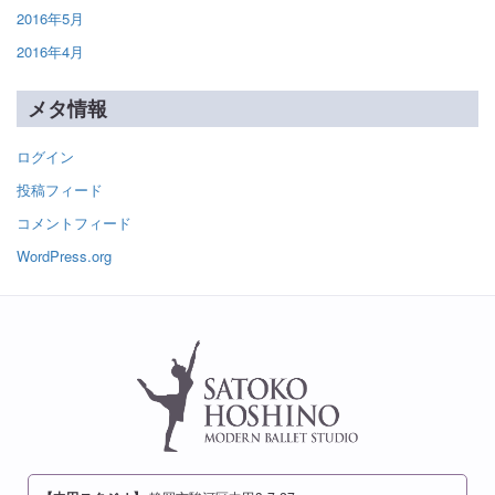
2016年5月
2016年4月
メタ情報
ログイン
投稿フィード
コメントフィード
WordPress.org