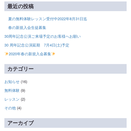
最近の投稿
夏の無料体験レッスン受付中2022年8月31日迄
春の新規入会生徒募集
30周年記念公演ご来場予定のお客様へお願い
30 周年記念公演延期 7月4日(土)予定
2020年春の新規入会募集
カテゴリー
お知らせ
(16)
無料体験
(9)
レッスン
(2)
その他
(4)
アーカイブ