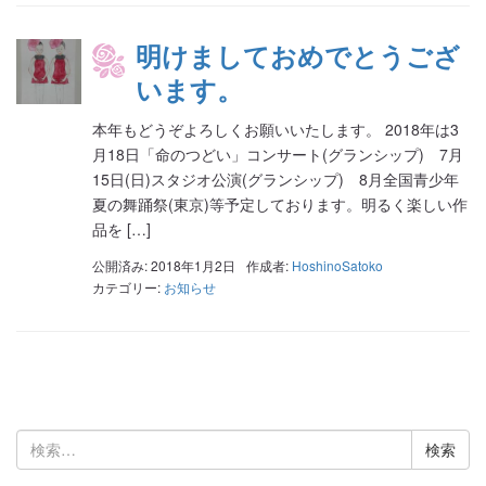
明けましておめでとうござ
います。
本年もどうぞよろしくお願いいたします。 2018年は3
月18日「命のつどい」コンサート(グランシップ) 7月
15日(日)スタジオ公演(グランシップ) 8月全国青少年
夏の舞踊祭(東京)等予定しております。明るく楽しい作
品を […]
公開済み: 2018年1月2日
作成者:
HoshinoSatoko
カテゴリー:
お知らせ
検
索: