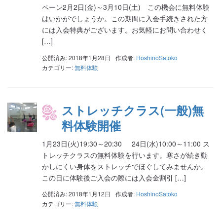
ペーン2月2日(金)～3月10日(土) この機会に無料体験
はいかがでしょうか。この期間に入会手続きされた方
には入会特典がございます。お気軽にお問い合わせく
[…]
公開済み: 2018年1月28日
作成者:
HoshinoSatoko
カテゴリー:
無料体験
ストレッチクラス(一般)無
料体験開催
1月23日(火)19:30～20:30 24日(水)10:00～11:00 ス
トレッチクラスの無料体験を行います。寒さが続き動
かしにくい身体をストレッチでほぐしてみませんか。
この日に体験後ご入会の際には入会金割引 […]
公開済み: 2018年1月12日
作成者:
HoshinoSatoko
カテゴリー:
無料体験