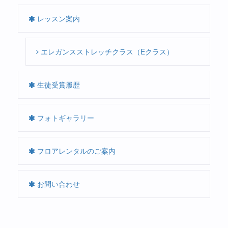
レッスン案内
エレガンスストレッチクラス（Eクラス）
生徒受賞履歴
フォトギャラリー
フロアレンタルのご案内
お問い合わせ