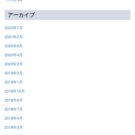
アーカイブ
2022年7月
2021年2月
2020年6月
2020年4月
2020年3月
2019年3月
2019年1月
2018年10月
2018年9月
2018年7月
2018年4月
2018年3月