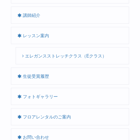
講師紹介
レッスン案内
エレガンスストレッチクラス（Eクラス）
生徒受賞履歴
フォトギャラリー
フロアレンタルのご案内
お問い合わせ