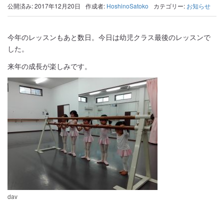
公開済み: 2017年12月20日
作成者:
HoshinoSatoko
カテゴリー:
お知らせ
今年のレッスンもあと数日。今日は幼児クラス最後のレッスンで
した。
来年の成長が楽しみです。
dav