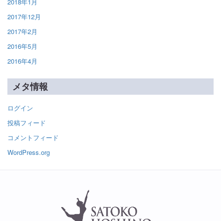
2018年1月
2017年12月
2017年2月
2016年5月
2016年4月
メタ情報
ログイン
投稿フィード
コメントフィード
WordPress.org