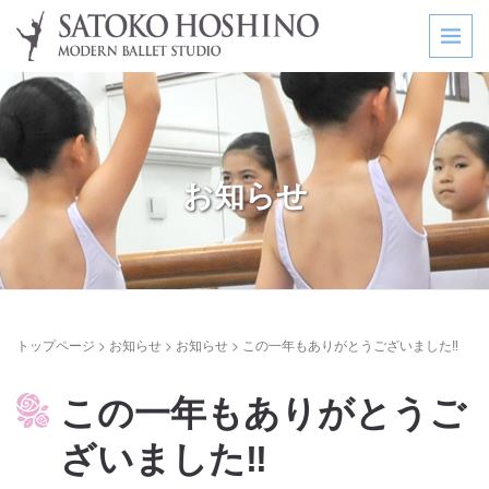
お知らせ
トップページ
>
お知らせ
>
お知らせ
>
この一年もありがとうございました‼
この一年もありがとうご
ざいました‼