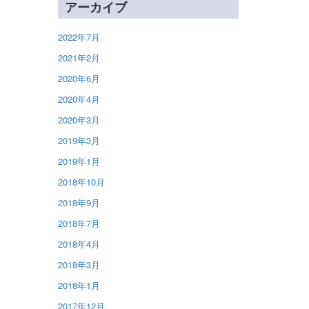
アーカイブ
2022年7月
2021年2月
2020年6月
2020年4月
2020年3月
2019年3月
2019年1月
2018年10月
2018年9月
2018年7月
2018年4月
2018年3月
2018年1月
2017年12月