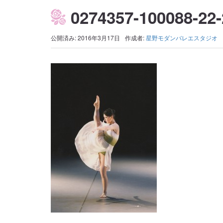
0274357-100088-22
公開済み: 2016年3月17日
作成者:
星野モダンバレエスタジオ