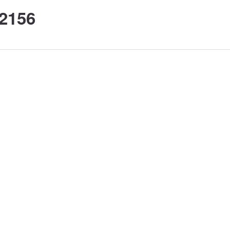
-2156