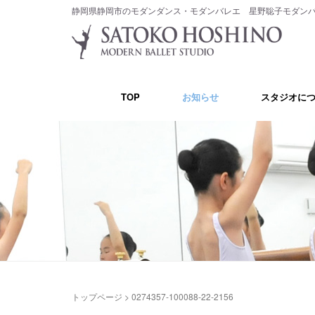
静岡県静岡市のモダンダンス・モダンバレエ 星野聡子モダン
TOP
お知らせ
スタジオに
トップページ
>
0274357-100088-22-2156