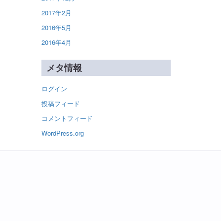
2017年2月
2016年5月
2016年4月
メタ情報
ログイン
投稿フィード
コメントフィード
WordPress.org