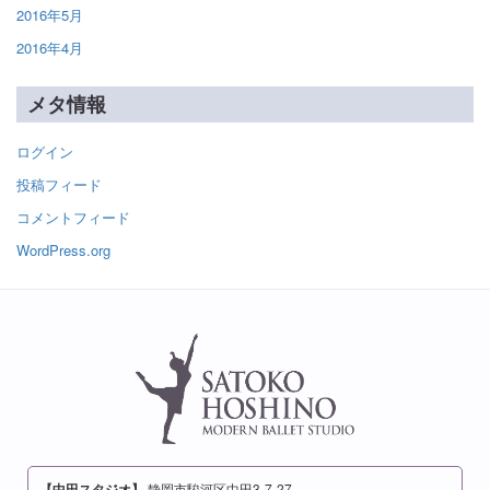
2016年5月
2016年4月
メタ情報
ログイン
投稿フィード
コメントフィード
WordPress.org
【中田スタジオ】
静岡市駿河区中田3-7-27