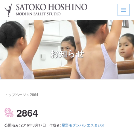
お知らせ
トップページ
>
2864
2864
公開済み: 2016年3月17日
作成者:
星野モダンバレエスタジオ