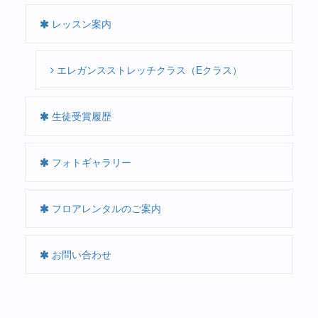
レッスン案内
エレガンスストレッチクラス（Eクラス）
生徒受賞履歴
フォトギャラリー
フロアレンタルのご案内
お問い合わせ