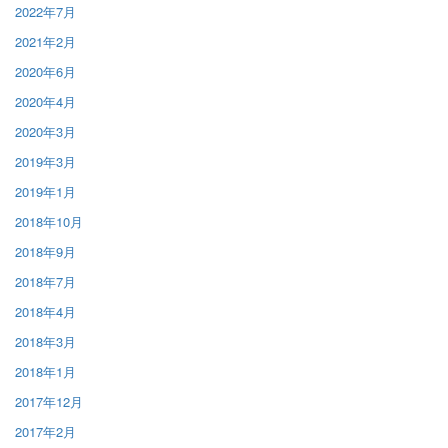
2022年7月
2021年2月
2020年6月
2020年4月
2020年3月
2019年3月
2019年1月
2018年10月
2018年9月
2018年7月
2018年4月
2018年3月
2018年1月
2017年12月
2017年2月