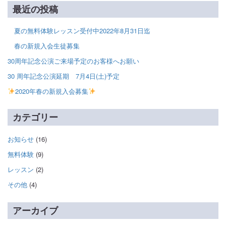
最近の投稿
夏の無料体験レッスン受付中2022年8月31日迄
春の新規入会生徒募集
30周年記念公演ご来場予定のお客様へお願い
30 周年記念公演延期 7月4日(土)予定
2020年春の新規入会募集
カテゴリー
お知らせ
(16)
無料体験
(9)
レッスン
(2)
その他
(4)
アーカイブ